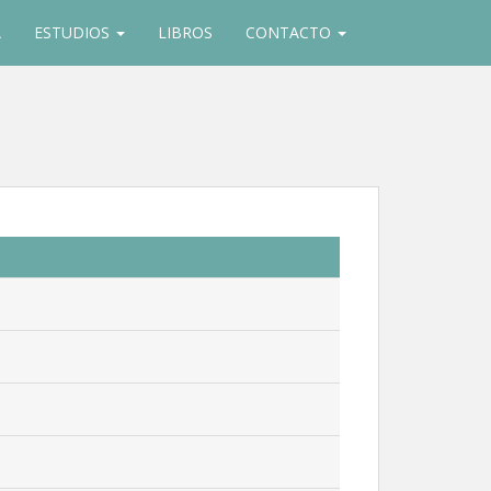
A
ESTUDIOS
LIBROS
CONTACTO