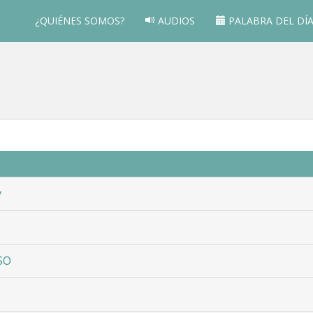
¿QUIÉNES SOMOS?
AUDIOS
PALABRA DEL DÍ
y
SO