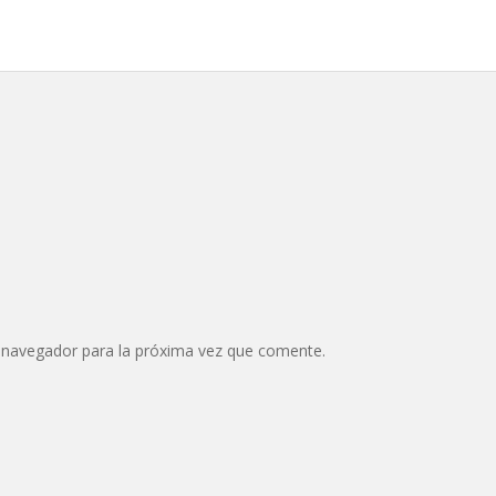
 navegador para la próxima vez que comente.