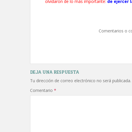
olvidaron de lo más importante:
de ejercer 
Comentarios o c
DEJA UNA RESPUESTA
Tu dirección de correo electrónico no será publicada.
Comentario
*