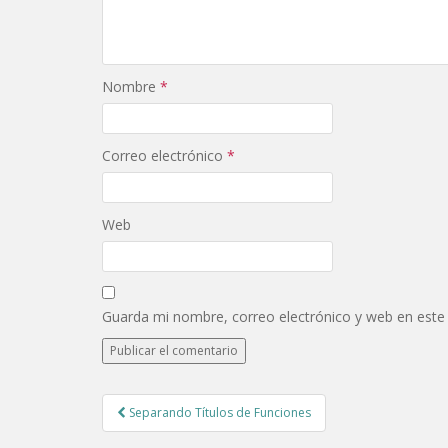
Nombre
*
Correo electrónico
*
Web
Guarda mi nombre, correo electrónico y web en este
Post
Separando Títulos de Funciones
navigation