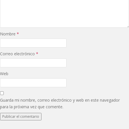
Nombre
*
Correo electrónico
*
Web
Guarda mi nombre, correo electrónico y web en este navegador
para la próxima vez que comente.