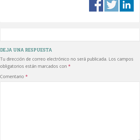
DEJA UNA RESPUESTA
Tu dirección de correo electrónico no será publicada.
Los campos
obligatorios están marcados con
*
Comentario
*