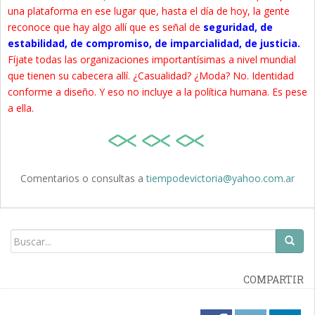
una plataforma en ese lugar que, hasta el día de hoy, la gente
reconoce que hay algo allí que es señal de
seguridad, de
estabilidad, de compromiso, de imparcialidad, de justicia.
Fíjate todas las organizaciones importantísimas a nivel mundial
que tienen su cabecera allí. ¿Casualidad? ¿Moda? No. Identidad
conforme a diseño. Y eso no incluye a la política humana. Es pese
a ella.
Comentarios o consultas a
tiempodevictoria@yahoo.com.ar
COMPARTIR