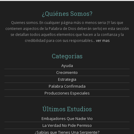
¿Quiénes Somos?
Quienes somos. En cualquier página más o menos seria (Y las que
contienen aspectos de la Palabra de Dios deberán serlo) en esta sección
se detallan todos aquellos elementos que hacen a la confianza y la
credibilidad para con sus responsables...
ver mas
Categorías
Ayuda
Crecimiento
Estrategia
Palabra Confirmada
Producciones Especiales
Últimos Estudios
Embajadores Que Nadie Vio
La Verdad No Pide Permiso
¿Sabías que Tienes Una Serpiente?