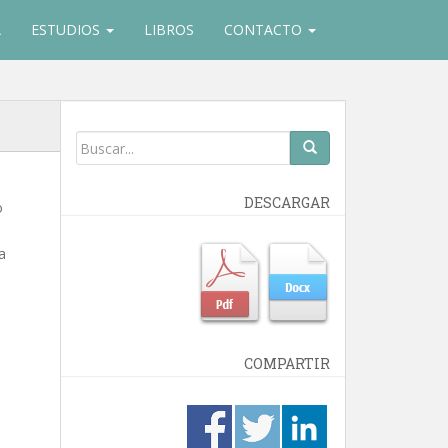
A
ESTUDIOS
LIBROS
CONTACTO
DESCARGAR
o
a
COMPARTIR