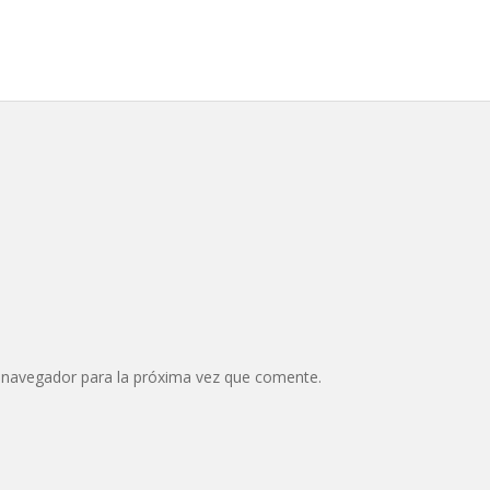
 navegador para la próxima vez que comente.