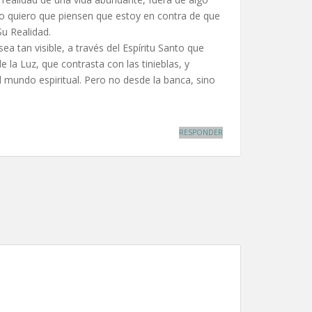
o quiero que piensen que estoy en contra de que
Su Realidad.
ea tan visible, a través del Espíritu Santo que
la Luz, que contrasta con las tinieblas, y
l mundo espiritual. Pero no desde la banca, sino
RESPONDER