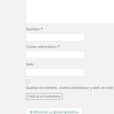
Nombre
*
Correo electrónico
*
Web
Guarda mi nombre, correo electrónico y web en este
Post
Edificando La Iglesia Apostólica