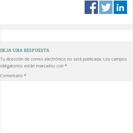
DEJA UNA RESPUESTA
Tu dirección de correo electrónico no será publicada.
Los campos
obligatorios están marcados con
*
Comentario
*