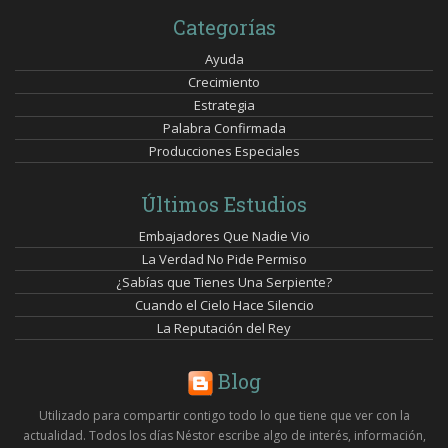
Categorías
Ayuda
Crecimiento
Estrategia
Palabra Confirmada
Producciones Especiales
Últimos Estudios
Embajadores Que Nadie Vio
La Verdad No Pide Permiso
¿Sabías que Tienes Una Serpiente?
Cuando el Cielo Hace Silencio
La Reputación del Rey
Blog
Utilizado para compartir contigo todo lo que tiene que ver con la
actualidad. Todos los días Néstor escribe algo de interés, información,