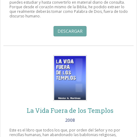
puedes estudiar y hasta convertirlo en material diario de consulta.
Porque desde el corazón mismo de la Biblia, he podido extraer lo
que realmente deberás tomar como Palabra de Dios, fuera de todo
discurso humano.
DESCARGAR
La Vida Fuera de los Templos
2008
Este es el libro que todos los que, por orden del Señor y no por
rencillas humanas, han abandonado las babilonias religiosas,