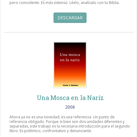
pero coincidente. Es más extenso. Léelo, analízalo con tu Biblia.
DESCARGAR
Una Mosca en la Naríz
2006
Ahora ya no es una novedad, es una referencia. Un punto de
referencia obligado. Porque si bien son dos unidades diferentes y
separadas, este trabajo es la necesaria introducción para el segundo
libro. Es polémico, confrontativo y denunciante.