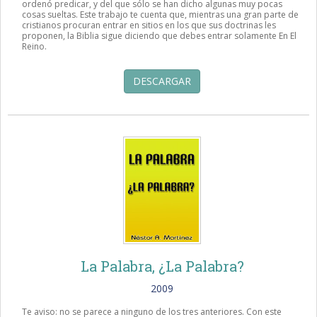
ordenó predicar, y del que sólo se han dicho algunas muy pocas
cosas sueltas. Este trabajo te cuenta que, mientras una gran parte de
cristianos procuran entrar en sitios en los que sus doctrinas les
proponen, la Biblia sigue diciendo que debes entrar solamente En El
Reino.
DESCARGAR
La Palabra, ¿La Palabra?
2009
Te aviso: no se parece a ninguno de los tres anteriores. Con este