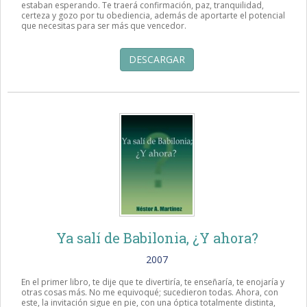
estaban esperando. Te traerá confirmación, paz, tranquilidad,
certeza y gozo por tu obediencia, además de aportarte el potencial
que necesitas para ser más que vencedor.
DESCARGAR
Ya salí de Babilonia, ¿Y ahora?
2007
En el primer libro, te dije que te divertiría, te enseñaría, te enojaría y
otras cosas más. No me equivoqué; sucedieron todas. Ahora, con
este, la invitación sigue en pie, con una óptica totalmente distinta,