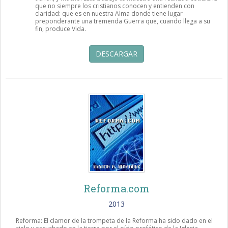
que no siempre los cristianos conocen y entienden con
claridad: que es en nuestra Alma donde tiene lugar
preponderante una tremenda Guerra que, cuando llega a su
fin, produce Vida.
DESCARGAR
Reforma.com
2013
Reforma: El clamor de la trompeta de la Reforma ha sido dado en el