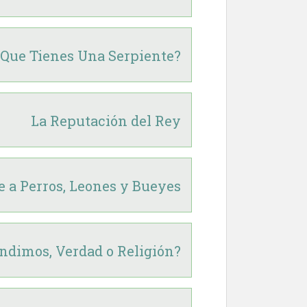
 Que Tienes Una Serpiente?
La Reputación del Rey
e a Perros, Leones y Bueyes
ndimos, Verdad o Religión?