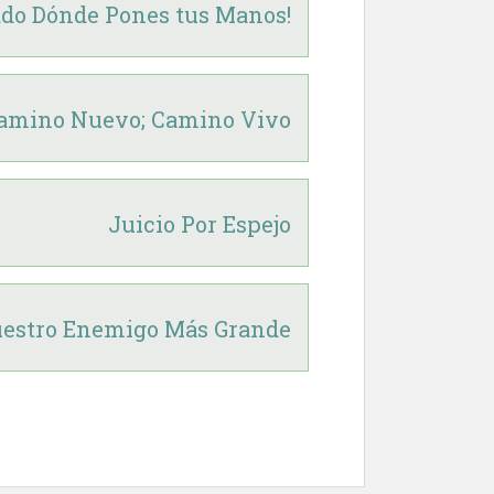
ado Dónde Pones tus Manos!
amino Nuevo; Camino Vivo
Juicio Por Espejo
estro Enemigo Más Grande