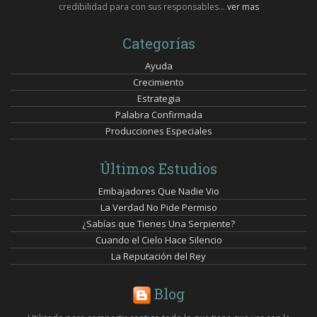
credibilidad para con sus responsables...
ver mas
Categorías
Ayuda
Crecimiento
Estrategia
Palabra Confirmada
Producciones Especiales
Últimos Estudios
Embajadores Que Nadie Vio
La Verdad No Pide Permiso
¿Sabías que Tienes Una Serpiente?
Cuando el Cielo Hace Silencio
La Reputación del Rey
Blog