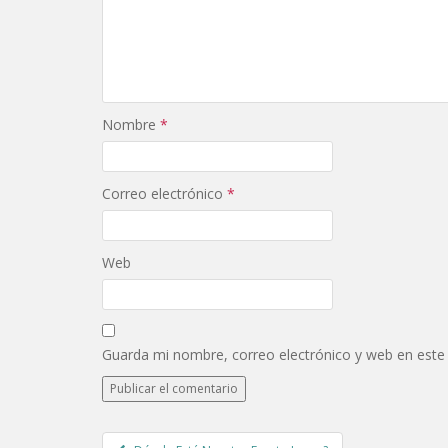
Nombre
*
Correo electrónico
*
Web
Guarda mi nombre, correo electrónico y web en este
Post