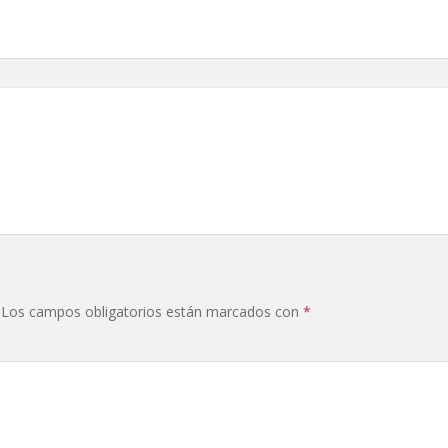
Los campos obligatorios están marcados con
*