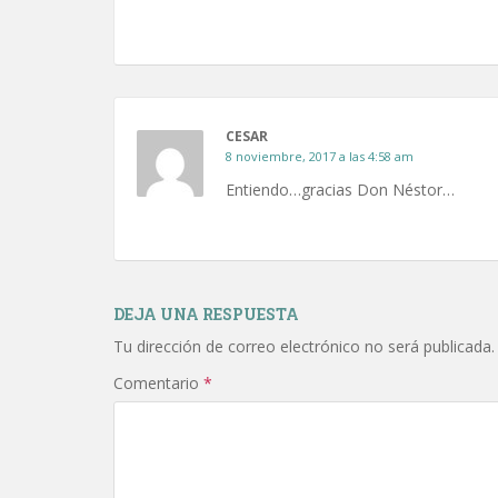
CESAR
8 noviembre, 2017 a las 4:58 am
Entiendo…gracias Don Néstor…
DEJA UNA RESPUESTA
Tu dirección de correo electrónico no será publicada.
Comentario
*