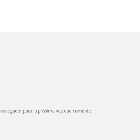
 navegador para la próxima vez que comente.