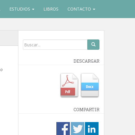
A
ESTUDIOS
LIBROS
CONTACTO
DESCARGAR
no
COMPARTIR