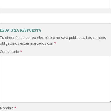
DEJA UNA RESPUESTA
Tu dirección de correo electrónico no será publicada.
Los campos
obligatorios están marcados con
*
Comentario
*
Nombre
*