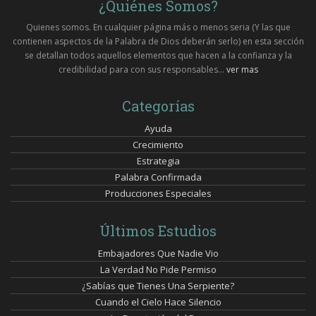
¿Quiénes Somos?
Quienes somos. En cualquier página más o menos seria (Y las que
contienen aspectos de la Palabra de Dios deberán serlo) en esta sección
se detallan todos aquellos elementos que hacen a la confianza y la
credibilidad para con sus responsables...
ver mas
Categorías
Ayuda
Crecimiento
Estrategia
Palabra Confirmada
Producciones Especiales
Últimos Estudios
Embajadores Que Nadie Vio
La Verdad No Pide Permiso
¿Sabías que Tienes Una Serpiente?
Cuando el Cielo Hace Silencio