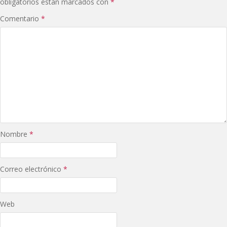
obligatorios están marcados con
*
Comentario
*
Nombre
*
Correo electrónico
*
Web