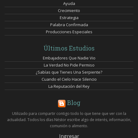
Ayuda
Crecimiento
Estrategia
Palabra Confirmada
Producciones Especiales
Últimos Estudios
Embajadores Que Nadie Vio
La Verdad No Pide Permiso
¿Sabías que Tienes Una Serpiente?
Cuando el Cielo Hace Silencio
La Reputación del Rey
Blog
Utilizado para compartir contigo todo lo que tiene que ver con la
actualidad. Todos los días Néstor escribe algo de interés, información,
comunión o alimento.
Ingresar