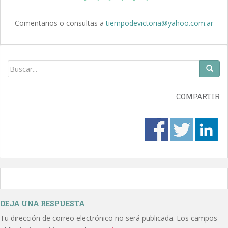
Comentarios o consultas a
tiempodevictoria@yahoo.com.ar
COMPARTIR
DEJA UNA RESPUESTA
Tu dirección de correo electrónico no será publicada.
Los campos