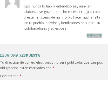
ups, nunca lo habiía entendido así, aunk en
alabanza se gozaba mucho mi espíritu, grs. Dios
x este ministerio de mi hno. Xq hace mucha falta
en tu pueblo, salydos y bendiciones hno. para su
colobaradores y su esposa.
RESPONDER
DEJA UNA RESPUESTA
Tu dirección de correo electrónico no será publicada.
Los campos
obligatorios están marcados con
*
Comentario
*