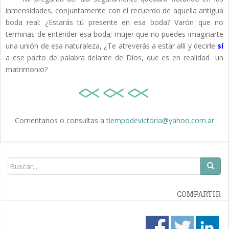
inmensidades, conjuntamente con el recuerdo de aquella antigua
boda real: ¿Estarás tú presente en esa boda? Varón que no
terminas de entender esa boda; mujer que no puedes imaginarte
una unión de esa naturaleza, ¿Te atreverás a estar allí y decirle
sí
a ese pacto de palabra delante de Dios, que es en realidad un
matrimonio?
Comentarios o consultas a
tiempodevictoria@yahoo.com.ar
COMPARTIR