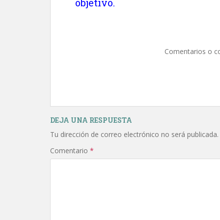
objetivo.
Comentarios o c
DEJA UNA RESPUESTA
Tu dirección de correo electrónico no será publicada.
Comentario
*