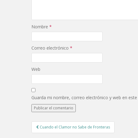
Nombre
*
Correo electrónico
*
Web
Guarda mi nombre, correo electrónico y web en este
Post
Cuando el Clamor no Sabe de Fronteras
navigation