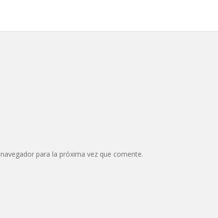
 navegador para la próxima vez que comente.