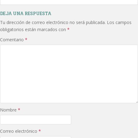
DEJA UNA RESPUESTA
Tu dirección de correo electrónico no será publicada.
Los campos
obligatorios están marcados con
*
Comentario
*
Nombre
*
Correo electrónico
*