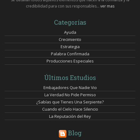
credibilidad para con sus responsables...
ver mas
Categorías
Ayuda
Crecimiento
Estrategia
Palabra Confirmada
Producciones Especiales
Últimos Estudios
Embajadores Que Nadie Vio
La Verdad No Pide Permiso
¿Sabías que Tienes Una Serpiente?
Cuando el Cielo Hace Silencio
La Reputación del Rey
Blog