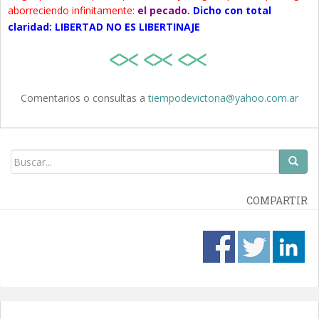
aborreciendo infinitamente:
el pecado.
Dicho con total
claridad: LIBERTAD NO ES LIBERTINAJE
Comentarios o consultas a
tiempodevictoria@yahoo.com.ar
COMPARTIR