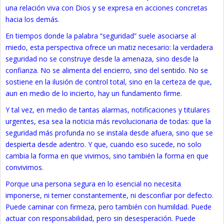
una relación viva con Dios y se expresa en acciones concretas
hacia los demás.
En tiempos donde la palabra “seguridad” suele asociarse al
miedo, esta perspectiva ofrece un matiz necesario: la verdadera
seguridad no se construye desde la amenaza, sino desde la
confianza. No se alimenta del encierro, sino del sentido. No se
sostiene en la ilusión de control total, sino en la certeza de que,
aun en medio de lo incierto, hay un fundamento firme.
Y tal vez, en medio de tantas alarmas, notificaciones y titulares
urgentes, esa sea la noticia más revolucionaria de todas: que la
seguridad más profunda no se instala desde afuera, sino que se
despierta desde adentro. Y que, cuando eso sucede, no solo
cambia la forma en que vivimos, sino también la forma en que
convivimos.
Porque una persona segura en lo esencial no necesita
imponerse, ni temer constantemente, ni desconfiar por defecto.
Puede caminar con firmeza, pero también con humildad. Puede
actuar con responsabilidad, pero sin desesperación. Puede