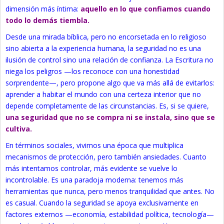
dimensión más íntima:
aquello en lo que confiamos cuando
todo lo demás tiembla.
Desde una mirada bíblica, pero no encorsetada en lo religioso
sino abierta a la experiencia humana, la seguridad no es una
ilusión de control sino una relación de confianza. La Escritura no
niega los peligros —los reconoce con una honestidad
sorprendente—, pero propone algo que va más allá de evitarlos:
aprender a habitar el mundo con una certeza interior que no
depende completamente de las circunstancias. Es, si se quiere,
una seguridad que no se compra ni se instala, sino que se
cultiva.
En términos sociales, vivimos una época que multiplica
mecanismos de protección, pero también ansiedades. Cuanto
más intentamos controlar, más evidente se vuelve lo
incontrolable. Es una paradoja moderna: tenemos más
herramientas que nunca, pero menos tranquilidad que antes. No
es casual. Cuando la seguridad se apoya exclusivamente en
factores externos —economía, estabilidad política, tecnología—