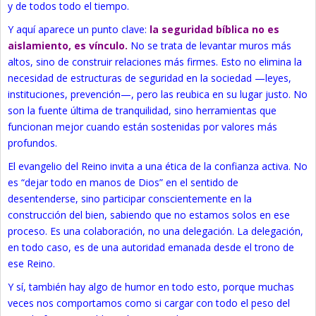
y de todos todo el tiempo.
Y aquí aparece un punto clave:
la seguridad bíblica no es
aislamiento, es vínculo.
No se trata de levantar muros más
altos, sino de construir relaciones más firmes. Esto no elimina la
necesidad de estructuras de seguridad en la sociedad —leyes,
instituciones, prevención—, pero las reubica en su lugar justo. No
son la fuente última de tranquilidad, sino herramientas que
funcionan mejor cuando están sostenidas por valores más
profundos.
El evangelio del Reino invita a una ética de la confianza activa. No
es “dejar todo en manos de Dios” en el sentido de
desentenderse, sino participar conscientemente en la
construcción del bien, sabiendo que no estamos solos en ese
proceso. Es una colaboración, no una delegación. La delegación,
en todo caso, es de una autoridad emanada desde el trono de
ese Reino.
Y sí, también hay algo de humor en todo esto, porque muchas
veces nos comportamos como si cargar con todo el peso del