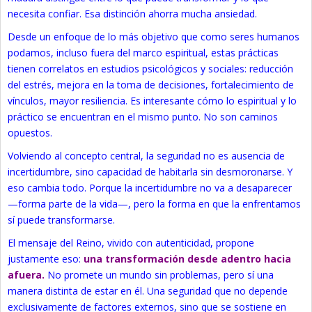
necesita confiar. Esa distinción ahorra mucha ansiedad.
Desde un enfoque de lo más objetivo que como seres humanos
podamos, incluso fuera del marco espiritual, estas prácticas
tienen correlatos en estudios psicológicos y sociales: reducción
del estrés, mejora en la toma de decisiones, fortalecimiento de
vínculos, mayor resiliencia. Es interesante cómo lo espiritual y lo
práctico se encuentran en el mismo punto. No son caminos
opuestos.
Volviendo al concepto central, la seguridad no es ausencia de
incertidumbre, sino capacidad de habitarla sin desmoronarse. Y
eso cambia todo. Porque la incertidumbre no va a desaparecer
—forma parte de la vida—, pero la forma en que la enfrentamos
sí puede transformarse.
El mensaje del Reino, vivido con autenticidad, propone
justamente eso:
una transformación desde adentro hacia
afuera.
No promete un mundo sin problemas, pero sí una
manera distinta de estar en él. Una seguridad que no depende
exclusivamente de factores externos, sino que se sostiene en