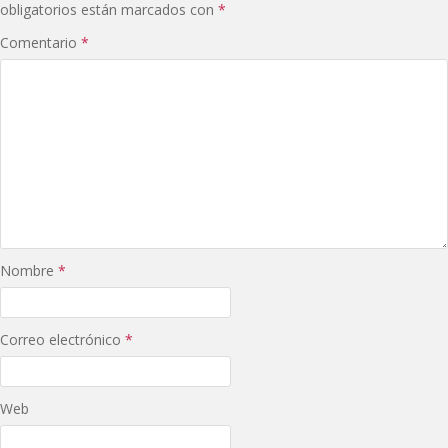
obligatorios están marcados con
*
Comentario
*
Nombre
*
Correo electrónico
*
Web