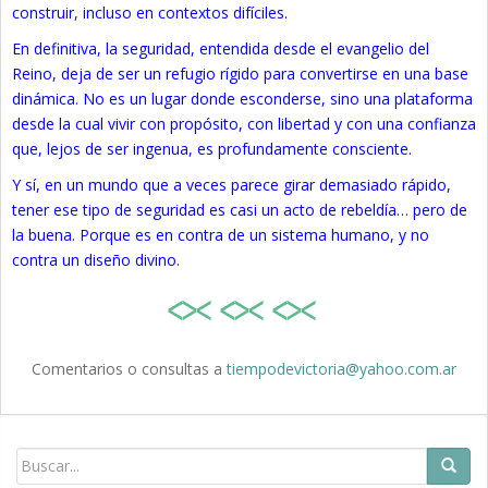
construir, incluso en contextos difíciles.
En definitiva, la seguridad, entendida desde el evangelio del
Reino, deja de ser un refugio rígido para convertirse en una base
dinámica. No es un lugar donde esconderse, sino una plataforma
desde la cual vivir con propósito, con libertad y con una confianza
que, lejos de ser ingenua, es profundamente consciente.
Y sí, en un mundo que a veces parece girar demasiado rápido,
tener ese tipo de seguridad es casi un acto de rebeldía… pero de
la buena. Porque es en contra de un sistema humano, y no
contra un diseño divino.
Comentarios o consultas a
tiempodevictoria@yahoo.com.ar