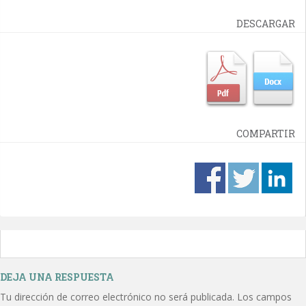
DESCARGAR
COMPARTIR
DEJA UNA RESPUESTA
Tu dirección de correo electrónico no será publicada.
Los campos