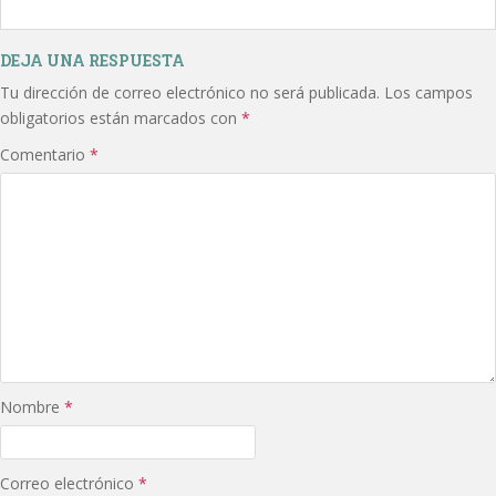
DEJA UNA RESPUESTA
Tu dirección de correo electrónico no será publicada.
Los campos
obligatorios están marcados con
*
Comentario
*
Nombre
*
Correo electrónico
*