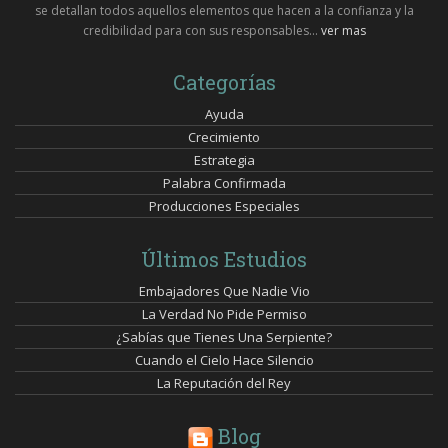
se detallan todos aquellos elementos que hacen a la confianza y la
credibilidad para con sus responsables...
ver mas
Categorías
Ayuda
Crecimiento
Estrategia
Palabra Confirmada
Producciones Especiales
Últimos Estudios
Embajadores Que Nadie Vio
La Verdad No Pide Permiso
¿Sabías que Tienes Una Serpiente?
Cuando el Cielo Hace Silencio
La Reputación del Rey
Blog