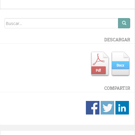
DESCARGAR
COMPARTIR