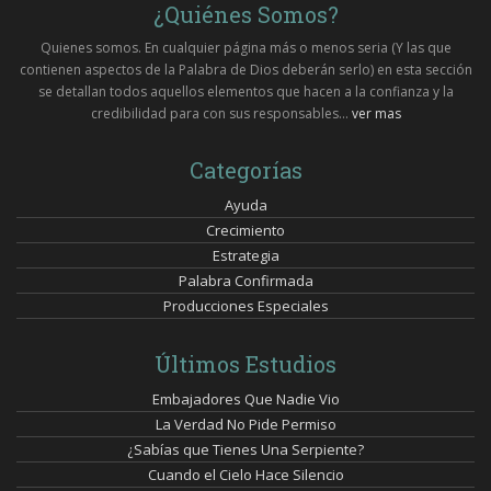
¿Quiénes Somos?
Quienes somos. En cualquier página más o menos seria (Y las que
contienen aspectos de la Palabra de Dios deberán serlo) en esta sección
se detallan todos aquellos elementos que hacen a la confianza y la
credibilidad para con sus responsables...
ver mas
Categorías
Ayuda
Crecimiento
Estrategia
Palabra Confirmada
Producciones Especiales
Últimos Estudios
Embajadores Que Nadie Vio
La Verdad No Pide Permiso
¿Sabías que Tienes Una Serpiente?
Cuando el Cielo Hace Silencio