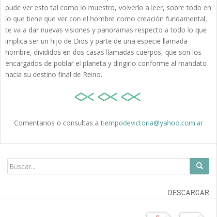
pude ver esto tal como lo muestro, volverlo a leer, sobre todo en
lo que tiene que ver con el hombre como creación fundamental,
te va a dar nuevas visiones y panoramas respecto a todo lo que
implica ser un hijo de Dios y parte de una especie llamada
hombre, divididos en dos casas llamadas cuerpos, que son los
encargados de poblar el planeta y dirigirlo conforme al mandato
hacia su destino final de Reino.
Comentarios o consultas a
tiempodevictoria@yahoo.com.ar
DESCARGAR