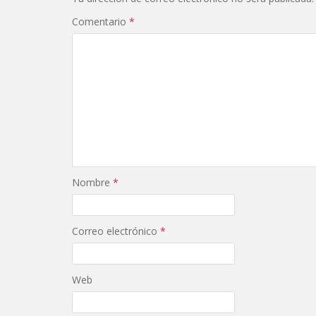
Comentario
*
Nombre
*
Correo electrónico
*
Web