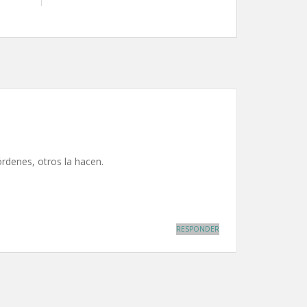
rdenes, otros la hacen.
RESPONDER