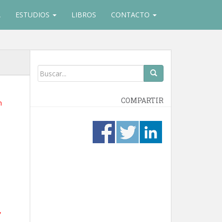
A
ESTUDIOS
LIBROS
CONTACTO
COMPARTIR
n
,