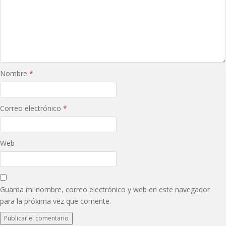
Nombre
*
Correo electrónico
*
Web
Guarda mi nombre, correo electrónico y web en este navegador
para la próxima vez que comente.