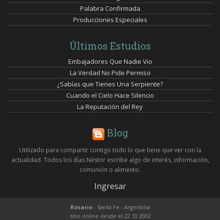
Palabra Confirmada
Producciones Especiales
Últimos Estudios
Embajadores Que Nadie Vio
La Verdad No Pide Permiso
¿Sabías que Tienes Una Serpiente?
Cuando el Cielo Hace Silencio
La Reputación del Rey
Blog
Utilizado para compartir contigo todo lo que tiene que ver con la
actualidad. Todos los días Néstor escribe algo de interés, información,
comunión o alimento.
Ingresar
Rosario
- Santa Fe - Argentina
sitio online desde el 22.10.2002