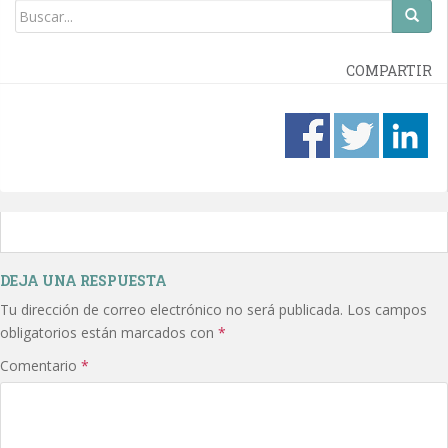
COMPARTIR
DEJA UNA RESPUESTA
Tu dirección de correo electrónico no será publicada.
Los campos
obligatorios están marcados con
*
Comentario
*