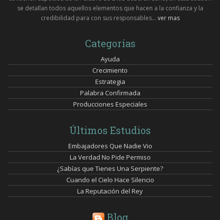
se detallan todos aquellos elementos que hacen a la confianza y la
credibilidad para con sus responsables...
ver mas
Categorías
Ayuda
Crecimiento
Estrategia
Palabra Confirmada
Producciones Especiales
Últimos Estudios
Embajadores Que Nadie Vio
La Verdad No Pide Permiso
¿Sabías que Tienes Una Serpiente?
Cuando el Cielo Hace Silencio
La Reputación del Rey
Blog