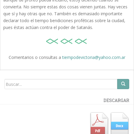
convierta. No siempre estas dos cosas vienen juntas. Hay veces
que sí y hay otras que no. También es demasiado importante
declarar todo el tiempo bendiciones proféticas sobre la ciudad,
pues éstas actúan contra el poder de Satanás.
Comentarios o consultas a
tiempodevictoria@yahoo.com.ar
DESCARGAR