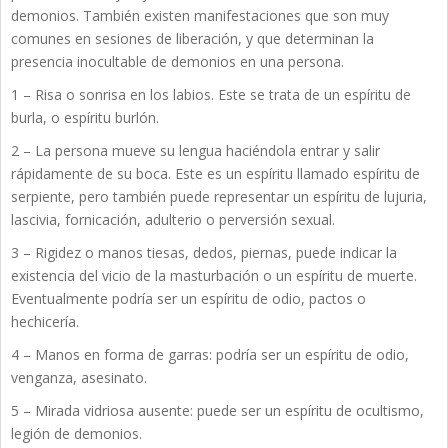
demonios. También existen manifestaciones que son muy
comunes en sesiones de liberación, y que determinan la
presencia inocultable de demonios en una persona.
1 – Risa o sonrisa en los labios. Este se trata de un espíritu de
burla, o espíritu burlón.
2 – La persona mueve su lengua haciéndola entrar y salir
rápidamente de su boca. Este es un espíritu llamado espíritu de
serpiente, pero también puede representar un espíritu de lujuria,
lascivia, fornicación, adulterio o perversión sexual.
3 – Rigidez o manos tiesas, dedos, piernas, puede indicar la
existencia del vicio de la masturbación o un espíritu de muerte.
Eventualmente podría ser un espíritu de odio, pactos o
hechicería.
4 – Manos en forma de garras: podría ser un espíritu de odio,
venganza, asesinato.
5 – Mirada vidriosa ausente: puede ser un espíritu de ocultismo,
legión de demonios.